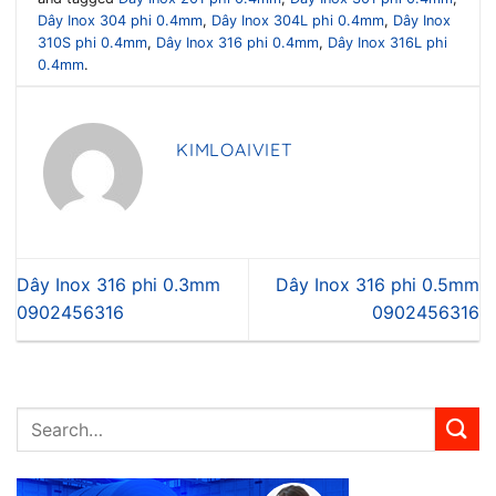
Dây Inox 304 phi 0.4mm
,
Dây Inox 304L phi 0.4mm
,
Dây Inox
310S phi 0.4mm
,
Dây Inox 316 phi 0.4mm
,
Dây Inox 316L phi
0.4mm
.
KIMLOAIVIET
Dây Inox 316 phi 0.3mm
Dây Inox 316 phi 0.5mm
0902456316
0902456316