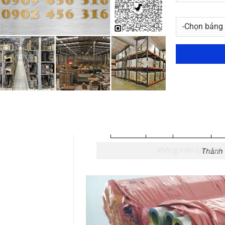
Thành 