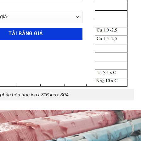
phần hóa học inox 316 inox 304