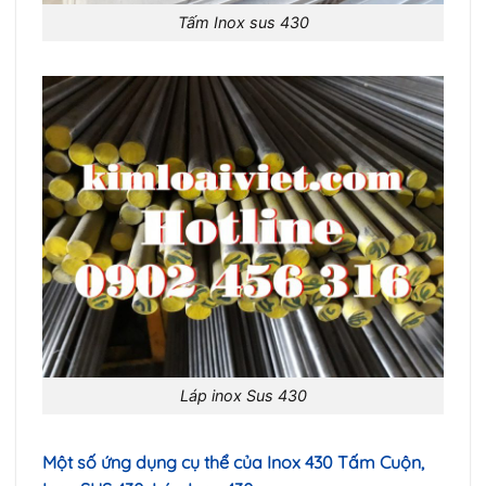
Tấm Inox sus 430
Láp inox Sus 430
Một số ứng dụng cụ thể của Inox 430 Tấm Cuộn,