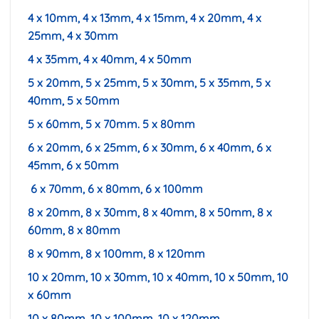
4 x 10mm, 4 x 13mm, 4 x 15mm, 4 x 20mm, 4 x
25mm, 4 x 30mm
4 x 35mm, 4 x 40mm, 4 x 50mm
5 x 20mm, 5 x 25mm,
5 x 30mm
, 5 x 35mm,
5 x
40mm
, 5 x 50mm
5 x 60mm, 5 x 70mm. 5 x 80mm
6 x 20mm, 6 x 25mm, 6 x 30mm, 6 x 40mm, 6 x
45mm, 6 x 50mm
6 x 70mm, 6 x 80mm, 6 x 100mm
8 x 20mm, 8 x 30mm, 8 x 40mm, 8 x 50mm, 8 x
60mm, 8 x 80mm
8 x 90mm, 8 x 100mm, 8 x 120mm
10 x 20mm, 10 x 30mm, 10 x 40mm, 10 x 50mm, 10
x 60mm
10 x 80mm, 10 x 100mm, 10 x 120mm