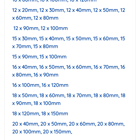
12 x 20mm, 12 x 30mm, 12 x 40mm, 12 x 50mm, 12
x 60mm, 12 x 80mm
12 x 90mm, 12 x 100mm
15 x 30mm, 15 x 40mm, 15 x 50mm, 15 x 60mm, 15
x 70mm, 15 x 80mm
15 x 90mm, 15 x 100mm
16 x 40mm, 16 x 50mm, 16 x 60mm, 16 x 70mm, 16
x 80mm, 16 x 90mm
16 x 100mm, 16 x 120mm
18 x 50mm, 18 x 60mm, 18 x 70mm, 18 x 80mm, 18
x 90mm, 18 x 100mm
18 x 120mm, 18 x 150mm
20 x 40mm, 20 x 50mm, 20 x 60mm, 20 x 80mm,
20 x 100mm, 20 x 150mm,