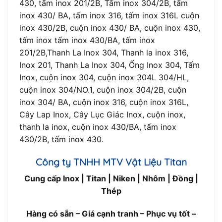
430, tấm inox 201/2B, Tấm inox 304/2B, tấm
inox 430/ BA, tấm inox 316, tấm inox 316L cuộn
inox 430/2B, cuộn inox 430/ BA, cuộn inox 430,
tấm inox tấm inox 430/BA, tấm inox
201/2B,Thanh La Inox 304, Thanh la inox 316,
Inox 201, Thanh La Inox 304, Ống Inox 304, Tấm
Inox, cuộn inox 304, cuộn inox 304L 304/HL,
cuộn inox 304/NO.1, cuộn inox 304/2B, cuộn
inox 304/ BA, cuộn inox 316, cuộn inox 316L,
Cây Lap Inox, Cây Lục Giác Inox, cuộn inox,
thanh la inox, cuộn inox 430/BA, tấm inox
430/2B, tấm inox 430.
Công ty TNHH MTV Vật Liệu Titan
Cung cấp Inox | Titan | Niken | Nhôm | Đồng |
Thép
Hàng có sẵn – Giá cạnh tranh – Phục vụ tốt –