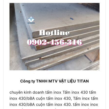
Công ty TNHH MTV VẬT LIỆU TITAN
chuyên kinh doanh tấm inox Tấm inox 430 tấm
inox 430/bBA cuộn tấm inox 430, Tấm inox tấm
inox 430/bBA cuộn tấm inox 430. tấm inox inox