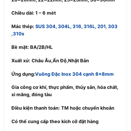
Chiều dài: 1 – 6 mét
Mác thép:
SUS 304, 304L, 316, 316L, 201, 303
,310s
Bề mặt: BA/2B/HL
Xuất xứ: Châu Âu,Ấn Độ,Nhật Bản
Ứng dụng:
Vuông Đặc Inox 304 cạnh 8x8mm
Gia công cơ khí, thực phẩm, thủy sản, hóa chất,
xi măng, đóng tàu
Điều kiện thanh toán: TM hoặc chuyển khoản
Có thể cung cấp theo kích cỡ đặt hàng