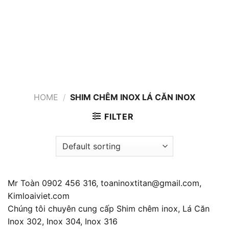
HOME
/
SHIM CHÊM INOX LÁ CĂN INOX
FILTER
Mr Toàn 0902 456 316, toaninoxtitan@gmail.com,
Kimloaiviet.com
Chúng tôi chuyên cung cấp Shim chêm inox, Lá Căn
Inox 302, Inox 304, Inox 316