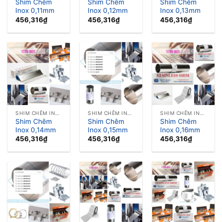
Shim Chêm
Shim Chêm
Shim Chêm
Inox 0,11mm
Inox 0,12mm
Inox 0,13mm
456,316
₫
456,316
₫
456,316
₫
SHIM CHÊM INOX LÁ CĂN INOX
SHIM CHÊM INOX LÁ CĂN INOX
SHIM CHÊM INOX LÁ CĂN INOX
Shim Chêm
Shim Chêm
Shim Chêm
Inox 0,14mm
Inox 0,15mm
Inox 0,16mm
456,316
₫
456,316
₫
456,316
₫