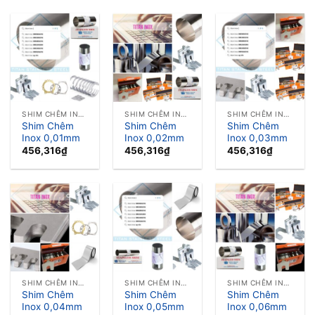
SHIM CHÊM INOX LÁ CĂN INOX
SHIM CHÊM INOX LÁ CĂN INOX
SHIM CHÊM INOX LÁ CĂN INOX
Shim Chêm
Shim Chêm
Shim Chêm
Inox 0,01mm
Inox 0,02mm
Inox 0,03mm
456,316
₫
456,316
₫
456,316
₫
SHIM CHÊM INOX LÁ CĂN INOX
SHIM CHÊM INOX LÁ CĂN INOX
SHIM CHÊM INOX LÁ CĂN INOX
Shim Chêm
Shim Chêm
Shim Chêm
Inox 0,04mm
Inox 0,05mm
Inox 0,06mm