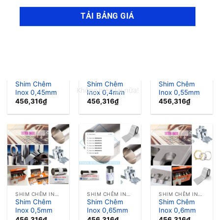
SHIM CHÊM INOX LÁ CĂN INOX
SHIM CHÊM INOX LÁ CĂN INOX
SHIM CHÊM INOX LÁ CĂN INOX
Shim Chêm
Shim Chêm
Shim Chêm
Inox 0,45mm
Inox 0,4mm
Inox 0,55mm
456,316
₫
456,316
₫
456,316
₫
SHIM CHÊM INOX LÁ CĂN INOX
SHIM CHÊM INOX LÁ CĂN INOX
SHIM CHÊM INOX LÁ CĂN INOX
Shim Chêm
Shim Chêm
Shim Chêm
Inox 0,5mm
Inox 0,65mm
Inox 0,6mm
456,316
₫
456,316
₫
456,316
₫