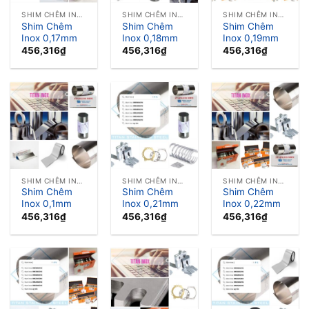
SHIM CHÊM INOX LÁ CĂN INOX
SHIM CHÊM INOX LÁ CĂN INOX
SHIM CHÊM INOX LÁ CĂN INOX
Shim Chêm
Shim Chêm
Shim Chêm
Inox 0,17mm
Inox 0,18mm
Inox 0,19mm
456,316
₫
456,316
₫
456,316
₫
SHIM CHÊM INOX LÁ CĂN INOX
SHIM CHÊM INOX LÁ CĂN INOX
SHIM CHÊM INOX LÁ CĂN INOX
Shim Chêm
Shim Chêm
Shim Chêm
Inox 0,1mm
Inox 0,21mm
Inox 0,22mm
456,316
₫
456,316
₫
456,316
₫