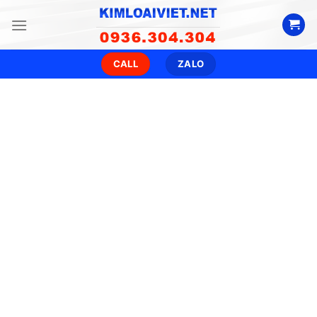
Skip
to
content
CALL
ZALO