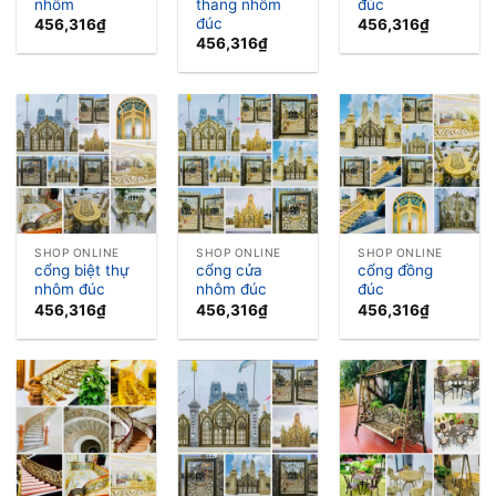
nhôm
thang nhôm
đúc
đúc
456,316
₫
456,316
₫
456,316
₫
SHOP ONLINE
SHOP ONLINE
SHOP ONLINE
cổng biệt thự
cổng cửa
cổng đồng
nhôm đúc
nhôm đúc
đúc
456,316
₫
456,316
₫
456,316
₫