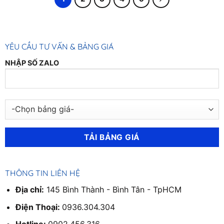
YÊU CẦU TƯ VẤN & BẢNG GIÁ
NHẬP SỐ ZALO
THÔNG TIN LIÊN HỆ
Địa chỉ:
145 Bình Thành - Bình Tân - TpHCM
Điện Thoại:
0936.304.304