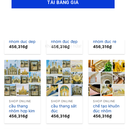
SHOP ONLINE
SHOP ONLINE
SHOP ONLINE
cau thang
cầu thang
cầu thang
nhom duc dep
nhôm đúc đẹp
nhôm đúc rẻ
456,316
₫
456,316
₫
456,316
₫
SHOP ONLINE
SHOP ONLINE
SHOP ONLINE
cầu thang
cầu thang sắt
chế tạo khuôn
nhôm hợp kim
đúc
đúc nhôm
456,316
₫
456,316
₫
456,316
₫