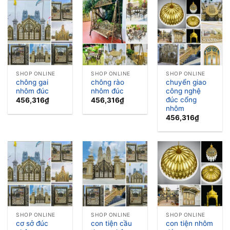
SHOP ONLINE
SHOP ONLINE
SHOP ONLINE
chông gai
chông rào
chuyển giao
nhôm đúc
nhôm đúc
công nghệ
đúc cổng
456,316
₫
456,316
₫
nhôm
456,316
₫
SHOP ONLINE
SHOP ONLINE
SHOP ONLINE
cơ sở đúc
con tiện cầu
con tiện nhôm