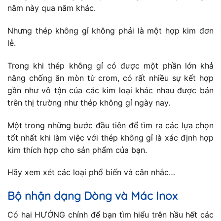
năm này qua năm khác.
Nhưng thép không gỉ không phải là một hợp kim đơn
lẻ.
Trong khi thép không gỉ có được một phần lớn khả
năng chống ăn mòn từ crom, có rất nhiều sự kết hợp
gần như vô tận của các kim loại khác nhau được bán
trên thị trường như thép không gỉ ngày nay.
Một trong những bước đầu tiên để tìm ra các lựa chọn
tốt nhất khi làm việc với thép không gỉ là xác định hợp
kim thích hợp cho sản phẩm của bạn.
Hãy xem xét các loại phổ biến và cân nhắc…
Bộ nhận dạng Dòng và Mác Inox
Có hai HƯỚNG chính để bạn tìm hiểu trên hầu hết các