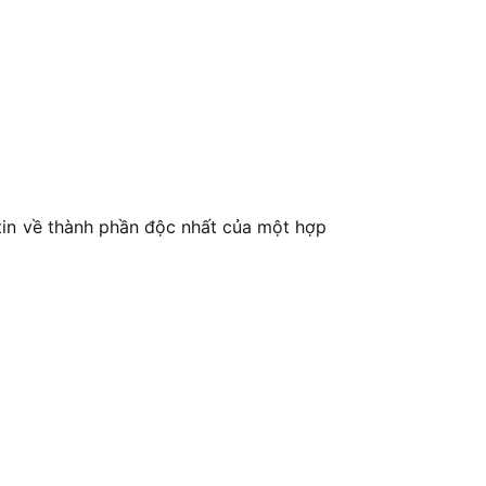
 tin về thành phần độc nhất của một hợp