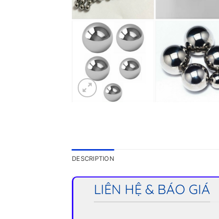
DESCRIPTION
LIÊN HỆ & BÁO GIÁ