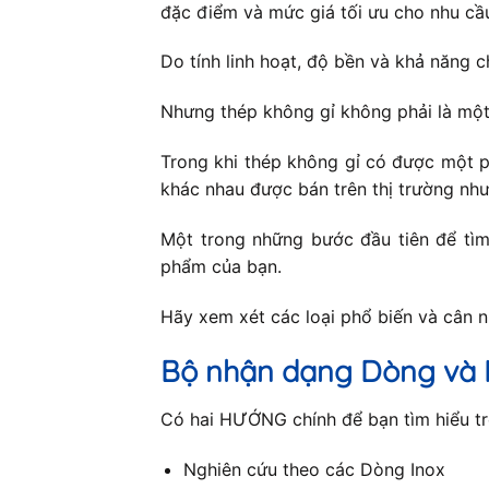
đặc điểm và mức giá tối ưu cho nhu cầ
Do tính linh hoạt, độ bền và khả năng c
Nhưng thép không gỉ không phải là một
Trong khi thép không gỉ có được một p
khác nhau được bán trên thị trường như
Một trong những bước đầu tiên để tìm 
phẩm của bạn.
Hãy xem xét các loại phổ biến và cân 
Bộ nhận dạng Dòng và 
Có hai HƯỚNG chính để bạn tìm hiểu trê
Nghiên cứu theo các Dòng Inox