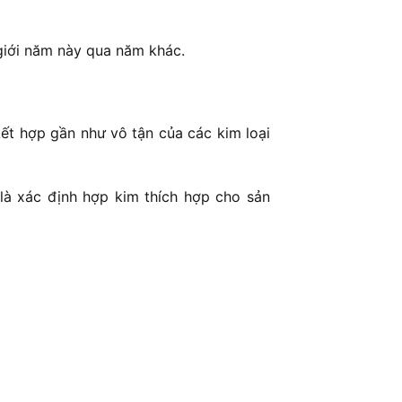
 giới năm này qua năm khác.
ết hợp gần như vô tận của các kim loại
 là xác định hợp kim thích hợp cho sản