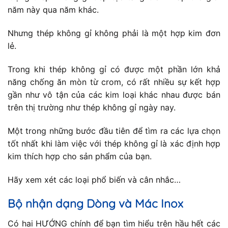
năm này qua năm khác.
Nhưng thép không gỉ không phải là một hợp kim đơn
lẻ.
Trong khi thép không gỉ có được một phần lớn khả
năng chống ăn mòn từ crom, có rất nhiều sự kết hợp
gần như vô tận của các kim loại khác nhau được bán
trên thị trường như thép không gỉ ngày nay.
Một trong những bước đầu tiên để tìm ra các lựa chọn
tốt nhất khi làm việc với thép không gỉ là xác định hợp
kim thích hợp cho sản phẩm của bạn.
Hãy xem xét các loại phổ biến và cân nhắc…
Bộ nhận dạng Dòng và Mác Inox
Có hai HƯỚNG chính để bạn tìm hiểu trên hầu hết các