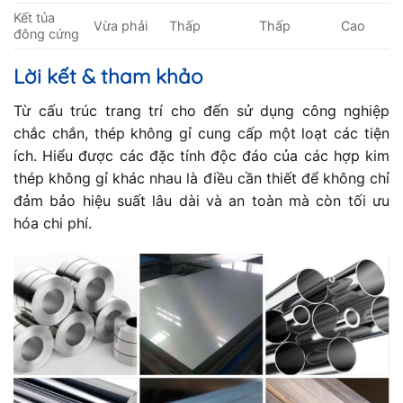
Kết tủa
Vừa phải
Thấp
Thấp
Cao
đông cứng
Lời kết & tham khảo
Từ cấu trúc trang trí cho đến sử dụng công nghiệp
chắc chắn, thép không gỉ cung cấp một loạt các tiện
ích. Hiểu được các đặc tính độc đáo của các hợp kim
thép không gỉ khác nhau là điều cần thiết để không chỉ
đảm bảo hiệu suất lâu dài và an toàn mà còn tối ưu
hóa chi phí.