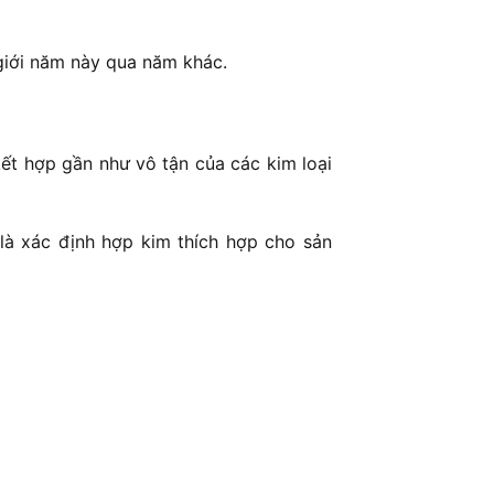
 giới năm này qua năm khác.
ết hợp gần như vô tận của các kim loại
 là xác định hợp kim thích hợp cho sản