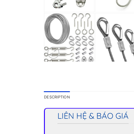
DESCRIPTION
LIÊN HỆ & BÁO GIÁ