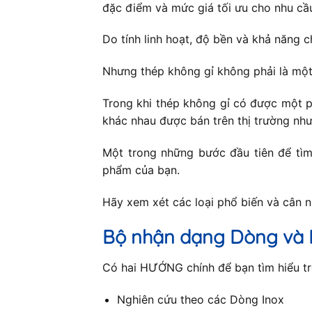
đặc điểm và mức giá tối ưu cho nhu cầ
Do tính linh hoạt, độ bền và khả năng c
Nhưng thép không gỉ không phải là một
Trong khi thép không gỉ có được một p
khác nhau được bán trên thị trường như
Một trong những bước đầu tiên để tìm 
phẩm của bạn.
Hãy xem xét các loại phổ biến và cân 
Bộ nhận dạng Dòng và 
Có hai HƯỚNG chính để bạn tìm hiểu trê
Nghiên cứu theo các Dòng Inox