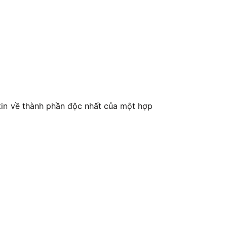
 tin về thành phần độc nhất của một hợp