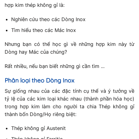
hợp kim thép không gỉ là:
Nghiên cứu theo các Dòng Inox
Tìm hiểu theo các Mác Inox
Nhưng bạn có thể học gì về những hợp kim này từ
Dòng hay Mác của chúng?
Rất nhiều, nếu bạn biết những gì cần tìm ...
Phân loại theo Dòng Inox
Sự giống nhau của các đặc tính cụ thể và ý tưởng về
tỷ lệ của các kim loại khác nhau (thành phần hóa học)
trong hợp kim làm cho người ta chia Thép không gỉ
thành bốn Dòng/Họ riêng biệt:
Thép không gỉ Austenit