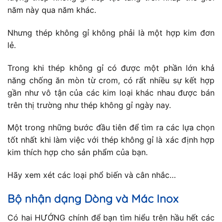
năm này qua năm khác.
Nhưng thép không gỉ không phải là một hợp kim đơn
lẻ.
Trong khi thép không gỉ có được một phần lớn khả
năng chống ăn mòn từ crom, có rất nhiều sự kết hợp
gần như vô tận của các kim loại khác nhau được bán
trên thị trường như thép không gỉ ngày nay.
Một trong những bước đầu tiên để tìm ra các lựa chọn
tốt nhất khi làm việc với thép không gỉ là xác định hợp
kim thích hợp cho sản phẩm của bạn.
Hãy xem xét các loại phổ biến và cân nhắc…
Bộ nhận dạng Dòng và Mác Inox
Có hai HƯỚNG chính để bạn tìm hiểu trên hầu hết các