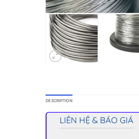
DESCRIPTION
LIÊN HỆ & BÁO GIÁ