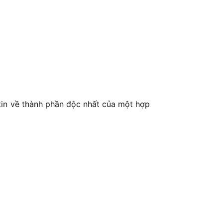
 tin về thành phần độc nhất của một hợp