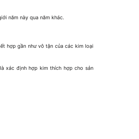
 giới năm này qua năm khác.
ết hợp gần như vô tận của các kim loại
 là xác định hợp kim thích hợp cho sản