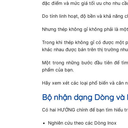
đặc điểm và mức giá tối ưu cho nhu cầ
Do tính linh hoạt, độ bền và khả năng c
Nhưng thép không gỉ không phải là một
Trong khi thép không gỉ có được một p
khác nhau được bán trên thị trường như
Một trong những bước đầu tiên để tìm 
phẩm của bạn.
Hãy xem xét các loại phổ biến và cân 
Bộ nhận dạng Dòng và 
Có hai HƯỚNG chính để bạn tìm hiểu trê
Nghiên cứu theo các Dòng Inox