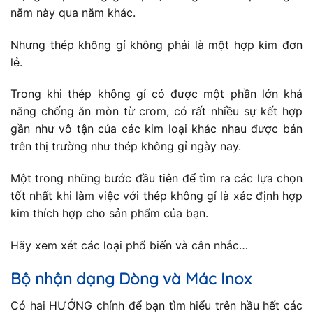
năm này qua năm khác.
Nhưng thép không gỉ không phải là một hợp kim đơn
lẻ.
Trong khi thép không gỉ có được một phần lớn khả
năng chống ăn mòn từ crom, có rất nhiều sự kết hợp
gần như vô tận của các kim loại khác nhau được bán
trên thị trường như thép không gỉ ngày nay.
Một trong những bước đầu tiên để tìm ra các lựa chọn
tốt nhất khi làm việc với thép không gỉ là xác định hợp
kim thích hợp cho sản phẩm của bạn.
Hãy xem xét các loại phổ biến và cân nhắc…
Bộ nhận dạng Dòng và Mác Inox
Có hai HƯỚNG chính để bạn tìm hiểu trên hầu hết các