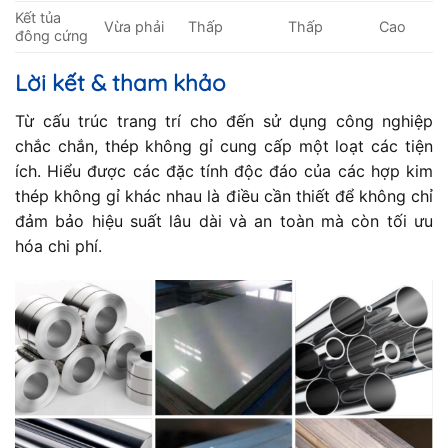
Kết tủa
Vừa phải
Thấp
Thấp
Cao
đông cứng
Lời kết & tham khảo
Từ cấu trúc trang trí cho đến sử dụng công nghiệp
chắc chắn, thép không gỉ cung cấp một loạt các tiện
ích. Hiểu được các đặc tính độc đáo của các hợp kim
thép không gỉ khác nhau là điều cần thiết để không chỉ
đảm bảo hiệu suất lâu dài và an toàn mà còn tối ưu
hóa chi phí.