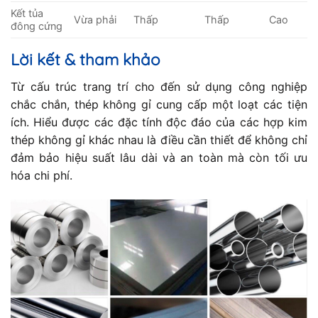
Kết tủa
Vừa phải
Thấp
Thấp
Cao
đông cứng
Lời kết & tham khảo
Từ cấu trúc trang trí cho đến sử dụng công nghiệp
chắc chắn, thép không gỉ cung cấp một loạt các tiện
ích. Hiểu được các đặc tính độc đáo của các hợp kim
thép không gỉ khác nhau là điều cần thiết để không chỉ
đảm bảo hiệu suất lâu dài và an toàn mà còn tối ưu
hóa chi phí.