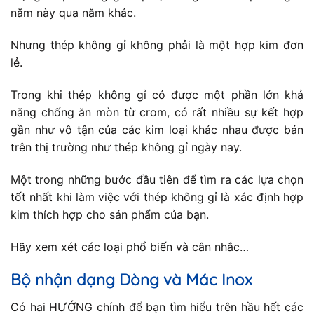
năm này qua năm khác.
Nhưng thép không gỉ không phải là một hợp kim đơn
lẻ.
Trong khi thép không gỉ có được một phần lớn khả
năng chống ăn mòn từ crom, có rất nhiều sự kết hợp
gần như vô tận của các kim loại khác nhau được bán
trên thị trường như thép không gỉ ngày nay.
Một trong những bước đầu tiên để tìm ra các lựa chọn
tốt nhất khi làm việc với thép không gỉ là xác định hợp
kim thích hợp cho sản phẩm của bạn.
Hãy xem xét các loại phổ biến và cân nhắc…
Bộ nhận dạng Dòng và Mác Inox
Có hai HƯỚNG chính để bạn tìm hiểu trên hầu hết các