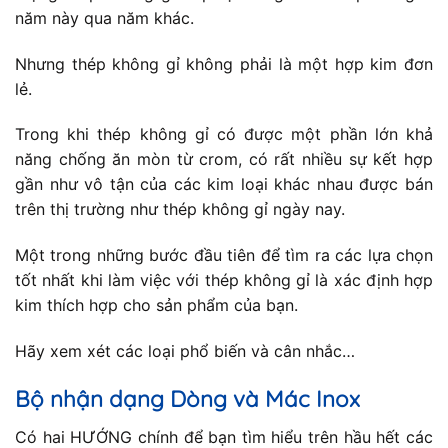
năm này qua năm khác.
Nhưng thép không gỉ không phải là một hợp kim đơn
lẻ.
Trong khi thép không gỉ có được một phần lớn khả
năng chống ăn mòn từ crom, có rất nhiều sự kết hợp
gần như vô tận của các kim loại khác nhau được bán
trên thị trường như thép không gỉ ngày nay.
Một trong những bước đầu tiên để tìm ra các lựa chọn
tốt nhất khi làm việc với thép không gỉ là xác định hợp
kim thích hợp cho sản phẩm của bạn.
Hãy xem xét các loại phổ biến và cân nhắc…
Bộ nhận dạng Dòng và Mác Inox
Có hai HƯỚNG chính để bạn tìm hiểu trên hầu hết các