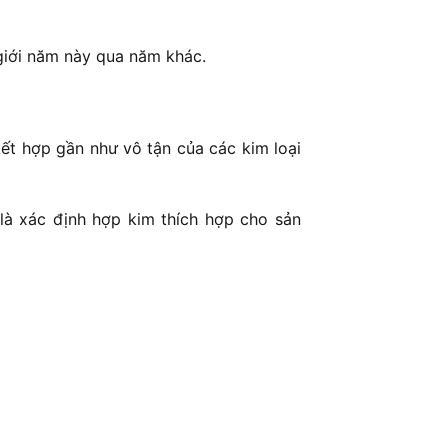
 giới năm này qua năm khác.
ết hợp gần như vô tận của các kim loại
 là xác định hợp kim thích hợp cho sản