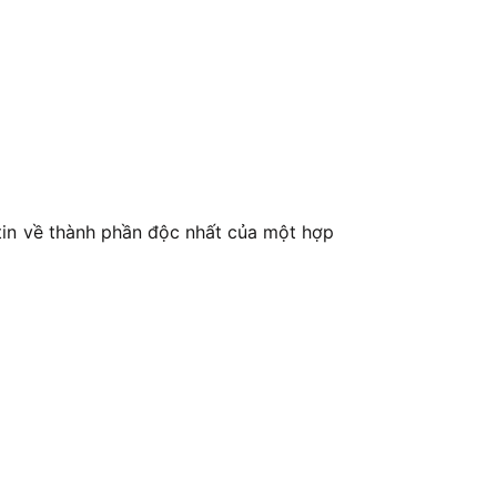
 tin về thành phần độc nhất của một hợp