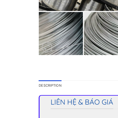
DESCRIPTION
LIÊN HỆ & BÁO GIÁ