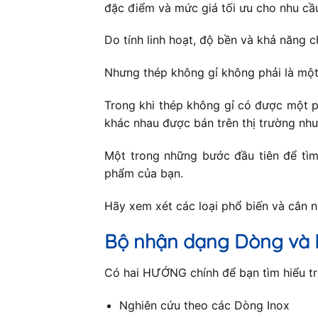
đặc điểm và mức giá tối ưu cho nhu cầ
Do tính linh hoạt, độ bền và khả năng c
Nhưng thép không gỉ không phải là một
Trong khi thép không gỉ có được một p
khác nhau được bán trên thị trường như
Một trong những bước đầu tiên để tìm 
phẩm của bạn.
Hãy xem xét các loại phổ biến và cân 
Bộ nhận dạng Dòng và 
Có hai HƯỚNG chính để bạn tìm hiểu trê
Nghiên cứu theo các Dòng Inox