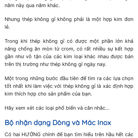
năm này qua năm khác.
Nhưng thép không gỉ không phải là một hợp kim đơn
lẻ.
Trong khi thép không gỉ có được một phần lớn khả
năng chống ăn mòn từ crom, có rất nhiều sự kết hợp
gần như vô tận của các kim loại khác nhau được bán
trên thị trường như thép không gỉ ngày nay.
Một trong những bước đầu tiên để tìm ra các lựa chọn
tốt nhất khi làm việc với thép không gỉ là xác định hợp
kim thích hợp cho sản phẩm của bạn.
Hãy xem xét các loại phổ biến và cân nhắc…
Bộ nhận dạng Dòng và Mác Inox
Có hai HƯỚNG chính để bạn tìm hiểu trên hầu hết các