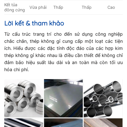
Kết tủa
Vừa phải
Thấp
Thấp
Cao
đông cứng
Lời kết & tham khảo
Từ cấu trúc trang trí cho đến sử dụng công nghiệp
chắc chắn, thép không gỉ cung cấp một loạt các tiện
ích. Hiểu được các đặc tính độc đáo của các hợp kim
thép không gỉ khác nhau là điều cần thiết để không chỉ
đảm bảo hiệu suất lâu dài và an toàn mà còn tối ưu
hóa chi phí.