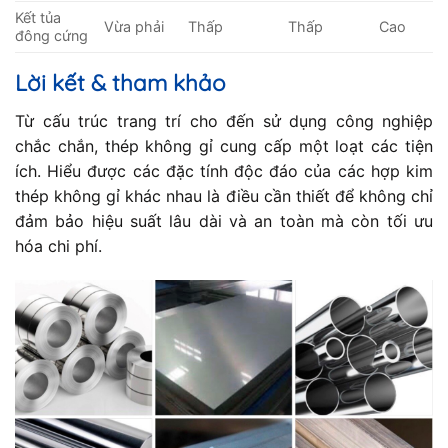
Kết tủa
Vừa phải
Thấp
Thấp
Cao
đông cứng
Lời kết & tham khảo
Từ cấu trúc trang trí cho đến sử dụng công nghiệp
chắc chắn, thép không gỉ cung cấp một loạt các tiện
ích. Hiểu được các đặc tính độc đáo của các hợp kim
thép không gỉ khác nhau là điều cần thiết để không chỉ
đảm bảo hiệu suất lâu dài và an toàn mà còn tối ưu
hóa chi phí.