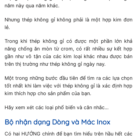
năm này qua năm khác.
Nhưng thép không gỉ không phải là một hợp kim đơn
lẻ.
Trong khi thép không gỉ có được một phần lớn khả
năng chống ăn mòn từ crom, có rất nhiều sự kết hợp
gần như vô tận của các kim loại khác nhau được bán
trên thị trường như thép không gỉ ngày nay.
Một trong những bước đầu tiên để tìm ra các lựa chọn
tốt nhất khi làm việc với thép không gỉ là xác định hợp
kim thích hợp cho sản phẩm của bạn.
Hãy xem xét các loại phổ biến và cân nhắc…
Bộ nhận dạng Dòng và Mác Inox
Có hai HƯỚNG chính để bạn tìm hiểu trên hầu hết các