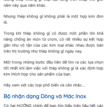
năm này qua năm khác.
Nhưng thép không gỉ không phải là một hợp kim đơn
lẻ.
Trong khi thép không gỉ có được một phần lớn khả
năng chống ăn mòn từ crom, có rất nhiều sự kết hợp
gần như vô tận của các kim loại khác nhau được bán
trên thị trường như thép không gỉ ngày nay.
Một trong những bước đầu tiên để tìm ra các lựa chọn
tốt nhất khi làm việc với thép không gỉ là xác định hợp
kim thích hợp cho sản phẩm của bạn.
Hãy xem xét các loại phổ biến và cân nhắc…
Bộ nhận dạng Dòng và Mác Inox
Có hai HƯỚNG chính để bạn tìm hiểu trên hầu hết các