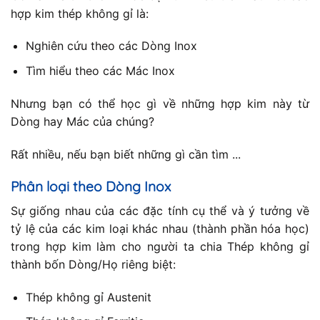
hợp kim thép không gỉ là:
Nghiên cứu theo các Dòng Inox
Tìm hiểu theo các Mác Inox
Nhưng bạn có thể học gì về những hợp kim này từ
Dòng hay Mác của chúng?
Rất nhiều, nếu bạn biết những gì cần tìm ...
Phân loại theo Dòng Inox
Sự giống nhau của các đặc tính cụ thể và ý tưởng về
tỷ lệ của các kim loại khác nhau (thành phần hóa học)
trong hợp kim làm cho người ta chia Thép không gỉ
thành bốn Dòng/Họ riêng biệt:
Thép không gỉ Austenit