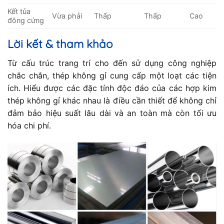
Kết tủa
Vừa phải
Thấp
Thấp
Cao
đông cứng
Lời kết & tham khảo
Từ cấu trúc trang trí cho đến sử dụng công nghiệp
chắc chắn, thép không gỉ cung cấp một loạt các tiện
ích. Hiểu được các đặc tính độc đáo của các hợp kim
thép không gỉ khác nhau là điều cần thiết để không chỉ
đảm bảo hiệu suất lâu dài và an toàn mà còn tối ưu
hóa chi phí.