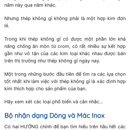
năm này qua năm khác.
Nhưng thép không gỉ không phải là một hợp kim đơn
lẻ.
Trong khi thép không gỉ có được một phần lớn khả
năng chống ăn mòn từ crom, có rất nhiều sự kết hợp
gần như vô tận của các kim loại khác nhau được bán
trên thị trường như thép không gỉ ngày nay.
Một trong những bước đầu tiên để tìm ra các lựa chọn
tốt nhất khi làm việc với thép không gỉ là xác định hợp
kim thích hợp cho sản phẩm của bạn.
Hãy xem xét các loại phổ biến và cân nhắc…
Bộ nhận dạng Dòng và Mác Inox
Có hai HƯỚNG chính để bạn tìm hiểu trên hầu hết các