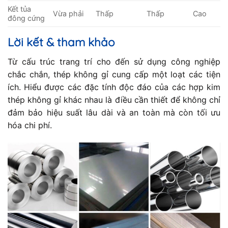
Kết tủa
Vừa phải
Thấp
Thấp
Cao
đông cứng
Lời kết & tham khảo
Từ cấu trúc trang trí cho đến sử dụng công nghiệp
chắc chắn, thép không gỉ cung cấp một loạt các tiện
ích. Hiểu được các đặc tính độc đáo của các hợp kim
thép không gỉ khác nhau là điều cần thiết để không chỉ
đảm bảo hiệu suất lâu dài và an toàn mà còn tối ưu
hóa chi phí.