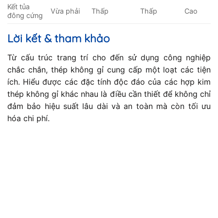
Kết tủa
Vừa phải
Thấp
Thấp
Cao
đông cứng
Lời kết & tham khảo
Từ cấu trúc trang trí cho đến sử dụng công nghiệp
chắc chắn, thép không gỉ cung cấp một loạt các tiện
ích. Hiểu được các đặc tính độc đáo của các hợp kim
thép không gỉ khác nhau là điều cần thiết để không chỉ
đảm bảo hiệu suất lâu dài và an toàn mà còn tối ưu
hóa chi phí.