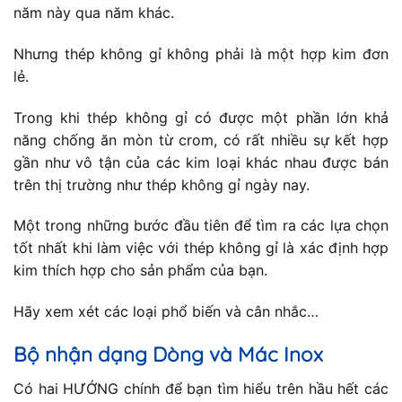
năm này qua năm khác.
Nhưng thép không gỉ không phải là một hợp kim đơn
lẻ.
Trong khi thép không gỉ có được một phần lớn khả
năng chống ăn mòn từ crom, có rất nhiều sự kết hợp
gần như vô tận của các kim loại khác nhau được bán
trên thị trường như thép không gỉ ngày nay.
Một trong những bước đầu tiên để tìm ra các lựa chọn
tốt nhất khi làm việc với thép không gỉ là xác định hợp
kim thích hợp cho sản phẩm của bạn.
Hãy xem xét các loại phổ biến và cân nhắc…
Bộ nhận dạng Dòng và Mác Inox
Có hai HƯỚNG chính để bạn tìm hiểu trên hầu hết các