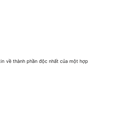
 tin về thành phần độc nhất của một hợp