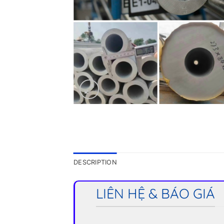
DESCRIPTION
LIÊN HỆ & BÁO GIÁ