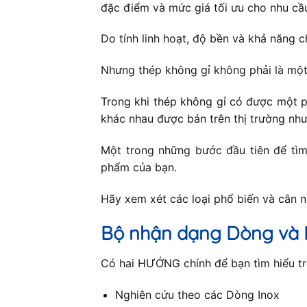
đặc điểm và mức giá tối ưu cho nhu cầ
Do tính linh hoạt, độ bền và khả năng c
Nhưng thép không gỉ không phải là một
Trong khi thép không gỉ có được một p
khác nhau được bán trên thị trường như
Một trong những bước đầu tiên để tìm 
phẩm của bạn.
Hãy xem xét các loại phổ biến và cân 
Bộ nhận dạng Dòng và 
Có hai HƯỚNG chính để bạn tìm hiểu trê
Nghiên cứu theo các Dòng Inox