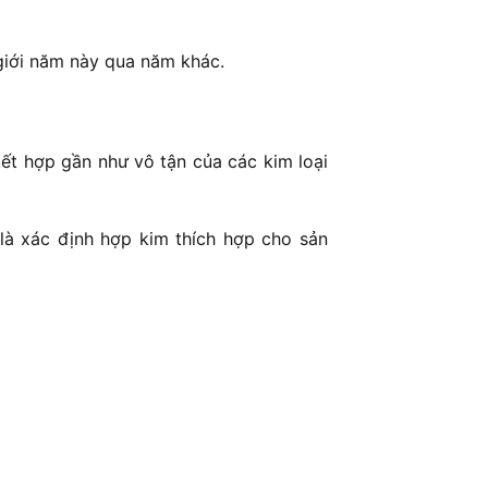
 giới năm này qua năm khác.
ết hợp gần như vô tận của các kim loại
 là xác định hợp kim thích hợp cho sản