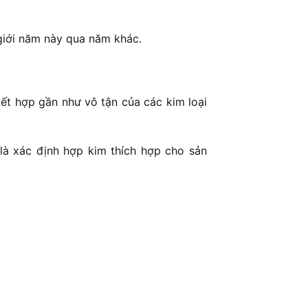
 giới năm này qua năm khác.
ết hợp gần như vô tận của các kim loại
 là xác định hợp kim thích hợp cho sản