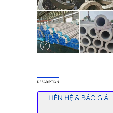
DESCRIPTION
LIÊN HỆ & BÁO GIÁ