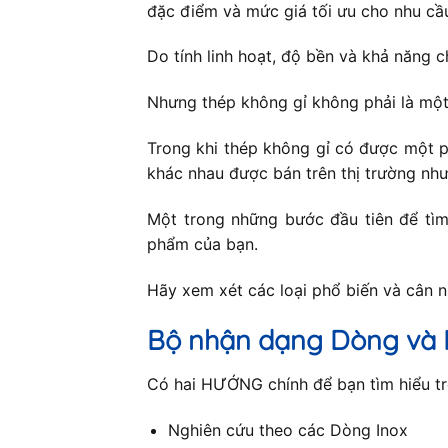
đặc điểm và mức giá tối ưu cho nhu cầ
Do tính linh hoạt, độ bền và khả năng c
Nhưng thép không gỉ không phải là một
Trong khi thép không gỉ có được một p
khác nhau được bán trên thị trường như
Một trong những bước đầu tiên để tìm 
phẩm của bạn.
Hãy xem xét các loại phổ biến và cân 
Bộ nhận dạng Dòng và 
Có hai HƯỚNG chính để bạn tìm hiểu trê
Nghiên cứu theo các Dòng Inox