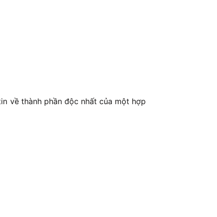
 tin về thành phần độc nhất của một hợp