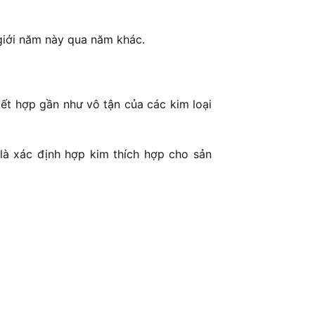
 giới năm này qua năm khác.
ết hợp gần như vô tận của các kim loại
 là xác định hợp kim thích hợp cho sản