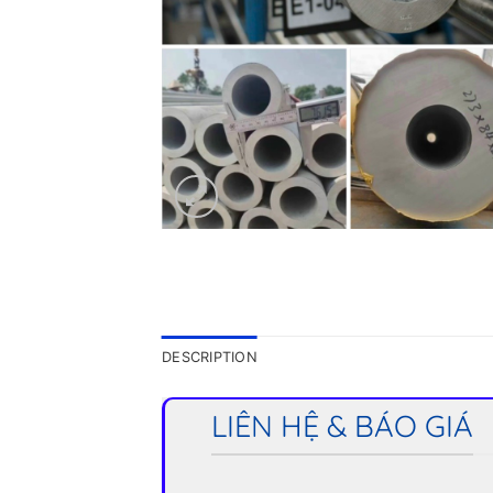
DESCRIPTION
LIÊN HỆ & BÁO GIÁ