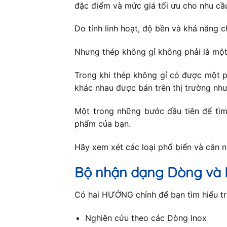
đặc điểm và mức giá tối ưu cho nhu cầ
Do tính linh hoạt, độ bền và khả năng c
Nhưng thép không gỉ không phải là một
Trong khi thép không gỉ có được một p
khác nhau được bán trên thị trường như
Một trong những bước đầu tiên để tìm 
phẩm của bạn.
Hãy xem xét các loại phổ biến và cân 
Bộ nhận dạng Dòng và 
Có hai HƯỚNG chính để bạn tìm hiểu trê
Nghiên cứu theo các Dòng Inox