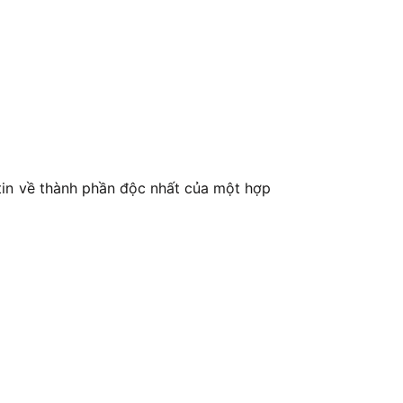
 tin về thành phần độc nhất của một hợp