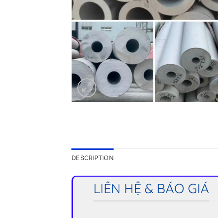
DESCRIPTION
LIÊN HỆ & BÁO GIÁ