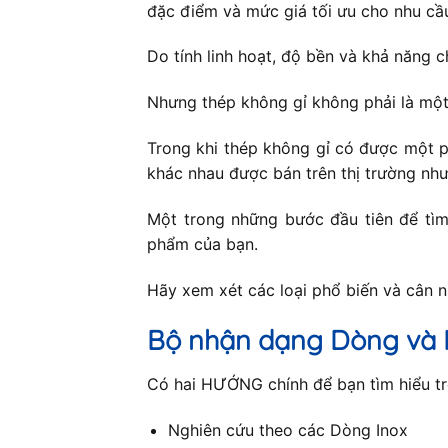
đặc điểm và mức giá tối ưu cho nhu cầ
Do tính linh hoạt, độ bền và khả năng c
Nhưng thép không gỉ không phải là một
Trong khi thép không gỉ có được một p
khác nhau được bán trên thị trường như
Một trong những bước đầu tiên để tìm 
phẩm của bạn.
Hãy xem xét các loại phổ biến và cân 
Bộ nhận dạng Dòng và 
Có hai HƯỚNG chính để bạn tìm hiểu trê
Nghiên cứu theo các Dòng Inox