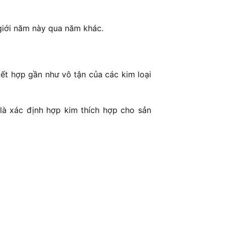
 giới năm này qua năm khác.
ết hợp gần như vô tận của các kim loại
 là xác định hợp kim thích hợp cho sản