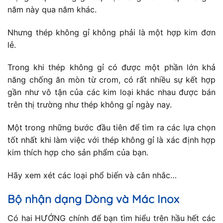
năm này qua năm khác.
Nhưng thép không gỉ không phải là một hợp kim đơn
lẻ.
Trong khi thép không gỉ có được một phần lớn khả
năng chống ăn mòn từ crom, có rất nhiều sự kết hợp
gần như vô tận của các kim loại khác nhau được bán
trên thị trường như thép không gỉ ngày nay.
Một trong những bước đầu tiên để tìm ra các lựa chọn
tốt nhất khi làm việc với thép không gỉ là xác định hợp
kim thích hợp cho sản phẩm của bạn.
Hãy xem xét các loại phổ biến và cân nhắc…
Bộ nhận dạng Dòng và Mác Inox
Có hai HƯỚNG chính để bạn tìm hiểu trên hầu hết các