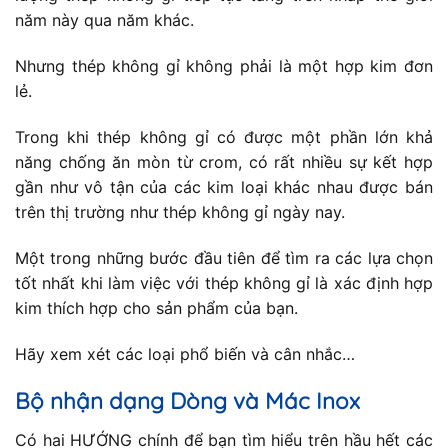
năm này qua năm khác.
Nhưng thép không gỉ không phải là một hợp kim đơn
lẻ.
Trong khi thép không gỉ có được một phần lớn khả
năng chống ăn mòn từ crom, có rất nhiều sự kết hợp
gần như vô tận của các kim loại khác nhau được bán
trên thị trường như thép không gỉ ngày nay.
Một trong những bước đầu tiên để tìm ra các lựa chọn
tốt nhất khi làm việc với thép không gỉ là xác định hợp
kim thích hợp cho sản phẩm của bạn.
Hãy xem xét các loại phổ biến và cân nhắc…
Bộ nhận dạng Dòng và Mác Inox
Có hai HƯỚNG chính để bạn tìm hiểu trên hầu hết các