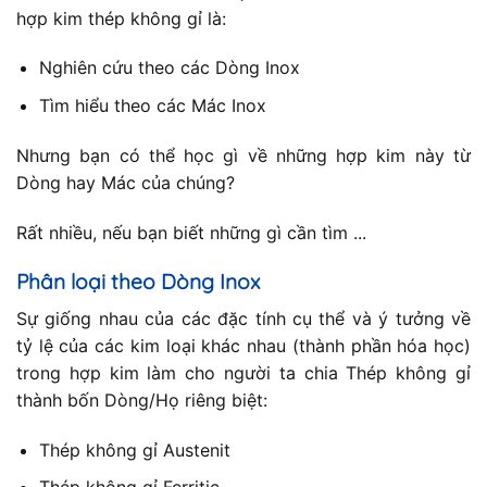
hợp kim thép không gỉ là:
Nghiên cứu theo các Dòng Inox
Tìm hiểu theo các Mác Inox
Nhưng bạn có thể học gì về những hợp kim này từ
Dòng hay Mác của chúng?
Rất nhiều, nếu bạn biết những gì cần tìm ...
Phân loại theo Dòng Inox
Sự giống nhau của các đặc tính cụ thể và ý tưởng về
tỷ lệ của các kim loại khác nhau (thành phần hóa học)
trong hợp kim làm cho người ta chia Thép không gỉ
thành bốn Dòng/Họ riêng biệt:
Thép không gỉ Austenit