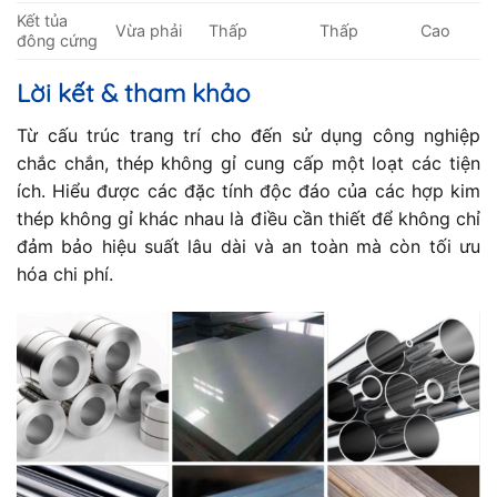
Kết tủa
Vừa phải
Thấp
Thấp
Cao
đông cứng
Lời kết & tham khảo
Từ cấu trúc trang trí cho đến sử dụng công nghiệp
chắc chắn, thép không gỉ cung cấp một loạt các tiện
ích. Hiểu được các đặc tính độc đáo của các hợp kim
thép không gỉ khác nhau là điều cần thiết để không chỉ
đảm bảo hiệu suất lâu dài và an toàn mà còn tối ưu
hóa chi phí.