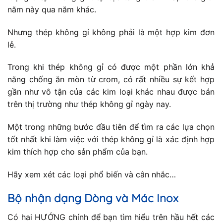
năm này qua năm khác.
Nhưng thép không gỉ không phải là một hợp kim đơn
lẻ.
Trong khi thép không gỉ có được một phần lớn khả
năng chống ăn mòn từ crom, có rất nhiều sự kết hợp
gần như vô tận của các kim loại khác nhau được bán
trên thị trường như thép không gỉ ngày nay.
Một trong những bước đầu tiên để tìm ra các lựa chọn
tốt nhất khi làm việc với thép không gỉ là xác định hợp
kim thích hợp cho sản phẩm của bạn.
Hãy xem xét các loại phổ biến và cân nhắc…
Bộ nhận dạng Dòng và Mác Inox
Có hai HƯỚNG chính để bạn tìm hiểu trên hầu hết các