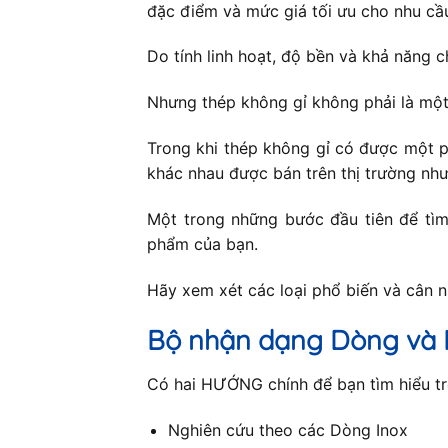
đặc điểm và mức giá tối ưu cho nhu cầ
Do tính linh hoạt, độ bền và khả năng c
Nhưng thép không gỉ không phải là một
Trong khi thép không gỉ có được một p
khác nhau được bán trên thị trường như
Một trong những bước đầu tiên để tìm 
phẩm của bạn.
Hãy xem xét các loại phổ biến và cân 
Bộ nhận dạng Dòng và 
Có hai HƯỚNG chính để bạn tìm hiểu trê
Nghiên cứu theo các Dòng Inox