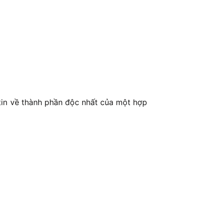
 tin về thành phần độc nhất của một hợp