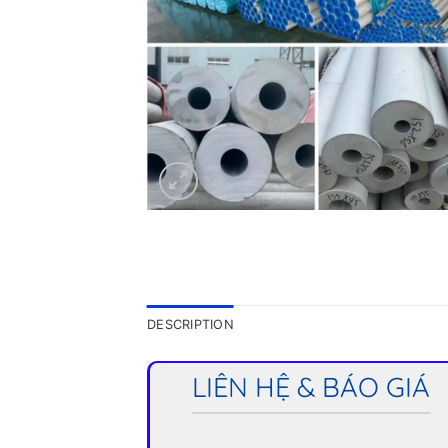
DESCRIPTION
LIÊN HỆ & BÁO GIÁ