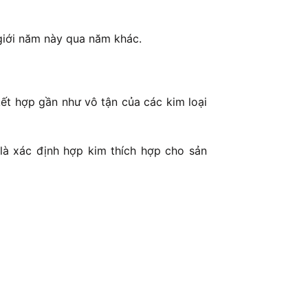
 giới năm này qua năm khác.
ết hợp gần như vô tận của các kim loại
 là xác định hợp kim thích hợp cho sản