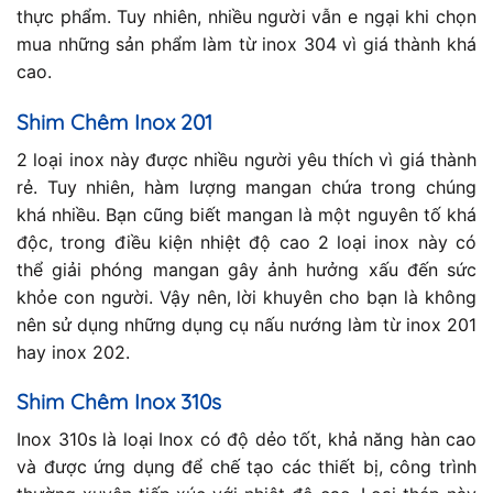
thực phẩm. Tuy nhiên, nhiều người vẫn e ngại khi chọn
mua những sản phẩm làm từ inox 304 vì giá thành khá
cao.
Shim Chêm Inox 201
2 loại inox này được nhiều người yêu thích vì giá thành
rẻ. Tuy nhiên, hàm lượng mangan chứa trong chúng
khá nhiều. Bạn cũng biết mangan là một nguyên tố khá
độc, trong điều kiện nhiệt độ cao 2 loại inox này có
thể giải phóng mangan gây ảnh hưởng xấu đến sức
khỏe con người. Vậy nên, lời khuyên cho bạn là không
nên sử dụng những dụng cụ nấu nướng làm từ inox 201
hay inox 202.
Shim Chêm
Inox 310s
Inox 310s là loại Inox có độ dẻo tốt, khả năng hàn cao
và được ứng dụng để chế tạo các thiết bị, công trình