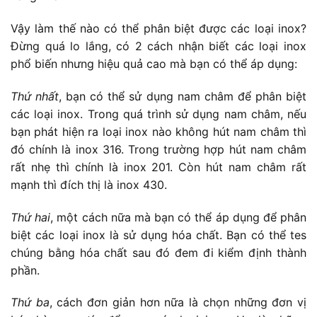
Vậy làm thế nào có thể phân biệt được các loại inox?
Đừng quá lo lắng, có 2 cách nhận biết các loại inox
phổ biến nhưng hiệu quả cao mà bạn có thể áp dụng:
Thứ nhất
, bạn có thể sử dụng nam châm để phân biệt
các loại inox. Trong quá trình sử dụng nam châm, nếu
bạn phát hiện ra loại inox nào không hút nam châm thì
đó chính là inox 316. Trong trường hợp hút nam châm
rất nhẹ thì chính là inox 201. Còn hút nam châm rất
mạnh thì đích thị là inox 430.
Thứ hai
, một cách nữa mà bạn có thể áp dụng để phân
biệt các loại inox là sử dụng hóa chất. Bạn có thể tes
chúng bằng hóa chất sau đó đem đi kiểm định thành
phần.
Thứ ba
, cách đơn giản hơn nữa là chọn những đơn vị