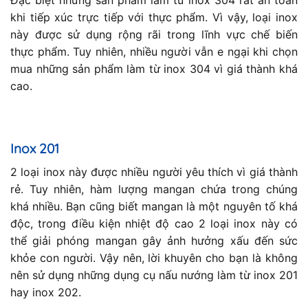
khi tiếp xúc trực tiếp với thực phẩm. Vì vậy, loại inox
này được sử dụng rộng rãi trong lĩnh vực chế biến
thực phẩm. Tuy nhiên, nhiều người vẫn e ngại khi chọn
mua những sản phẩm làm từ inox 304 vì giá thành khá
cao.
Inox 201
2 loại inox này được nhiều người yêu thích vì giá thành
rẻ. Tuy nhiên, hàm lượng mangan chứa trong chúng
khá nhiều. Bạn cũng biết mangan là một nguyên tố khá
độc, trong điều kiện nhiệt độ cao 2 loại inox này có
thể giải phóng mangan gây ảnh hưởng xấu đến sức
khỏe con người. Vậy nên, lời khuyên cho bạn là không
nên sử dụng những dụng cụ nấu nướng làm từ inox 201
hay inox 202.