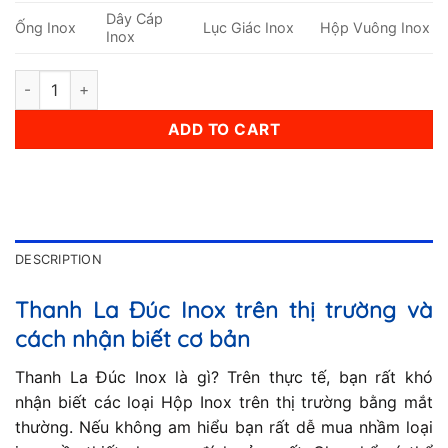
Dây Cáp
Ống Inox
Lục Giác Inox
Hộp Vuông Inox
Inox
Thanh La Đúc Inox 16x30mm quantity
ADD TO CART
DESCRIPTION
Thanh La Đúc Inox trên thị trường và
cách nhận biết cơ bản
Thanh La Đúc Inox là gì? Trên thực tế, bạn rất khó
nhận biết các loại Hộp Inox trên thị trường bằng mắt
thường. Nếu không am hiểu bạn rất dễ mua nhầm loại