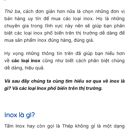
Thứ ba
, cách đơn giản hơn nữa là chọn những đơn vị
bán hàng uy tín để mua các loại inox. Họ là những
chuyên gia trong lĩnh vực này nên sẽ giúp bạn phân
biệt các loại inox phổ biến trên thị trường dễ dàng để
mua sản phẩm inox đúng hàng, đúng giá.
Hy vọng những thông tin trên đã giúp bạn hiểu hơn
về
các loại inox
cũng như biết cách phân biệt chúng
dễ dàng, hiệu quả.
Và sau đây chúng ta cùng tìm hiểu sơ qua về inox là
gì? Và các loại Inox phổ biến trên thị trường.
Inox là gì?
Tấm Inox hay còn gọi là Thép không gỉ là một dạng