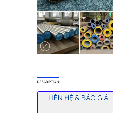
DESCRIPTION
LIÊN HỆ & BÁO GIÁ