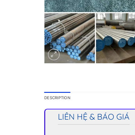
DESCRIPTION
LIÊN HỆ & BÁO GIÁ