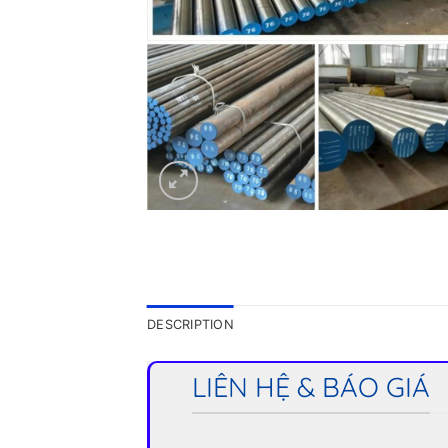
DESCRIPTION
LIÊN HỆ & BÁO GIÁ