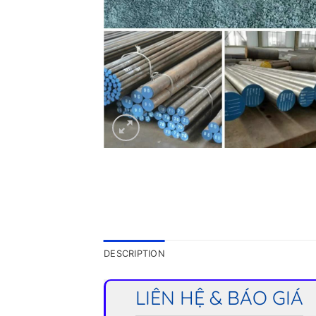
DESCRIPTION
LIÊN HỆ & BÁO GIÁ