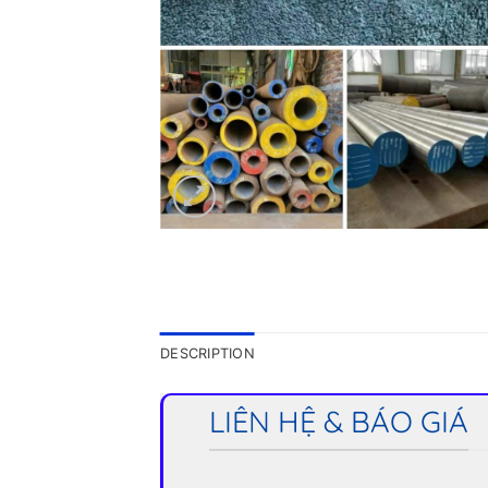
DESCRIPTION
LIÊN HỆ & BÁO GIÁ