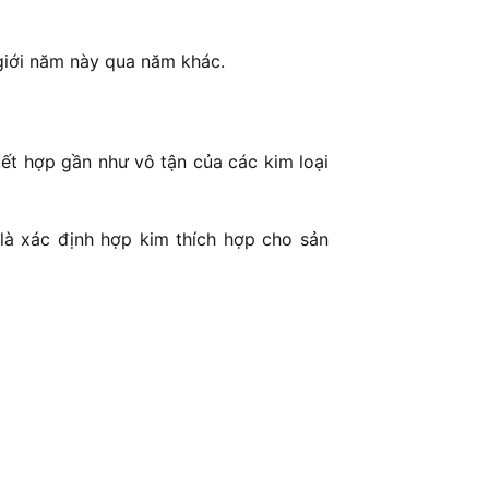
 giới năm này qua năm khác.
ết hợp gần như vô tận của các kim loại
 là xác định hợp kim thích hợp cho sản