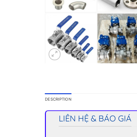
DESCRIPTION
LIÊN HỆ & BÁO GIÁ