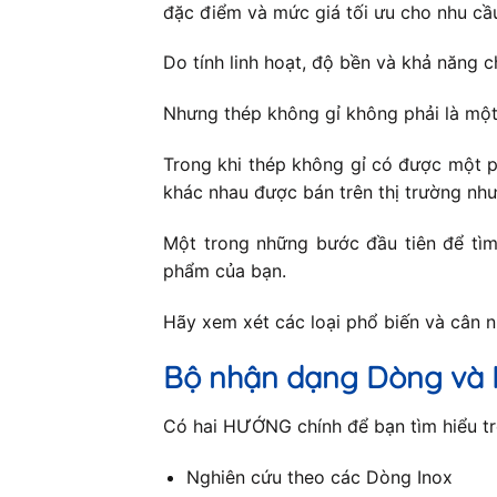
đặc điểm và mức giá tối ưu cho nhu cầ
Do tính linh hoạt, độ bền và khả năng c
Nhưng thép không gỉ không phải là một
Trong khi thép không gỉ có được một p
khác nhau được bán trên thị trường như
Một trong những bước đầu tiên để tìm 
phẩm của bạn.
Hãy xem xét các loại phổ biến và cân 
Bộ nhận dạng Dòng và 
Có hai HƯỚNG chính để bạn tìm hiểu trê
Nghiên cứu theo các Dòng Inox