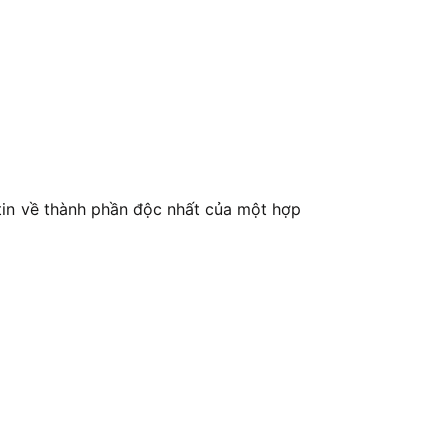
 tin về thành phần độc nhất của một hợp