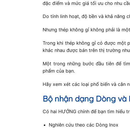
đặc điểm và mức giá tối ưu cho nhu cầ
Do tính linh hoạt, độ bền và khả năng c
Nhưng thép không gỉ không phải là một
Trong khi thép không gỉ có được một p
khác nhau được bán trên thị trường như
Một trong những bước đầu tiên để tìm 
phẩm của bạn.
Hãy xem xét các loại phổ biến và cân 
Bộ nhận dạng Dòng và 
Có hai HƯỚNG chính để bạn tìm hiểu trê
Nghiên cứu theo các Dòng Inox