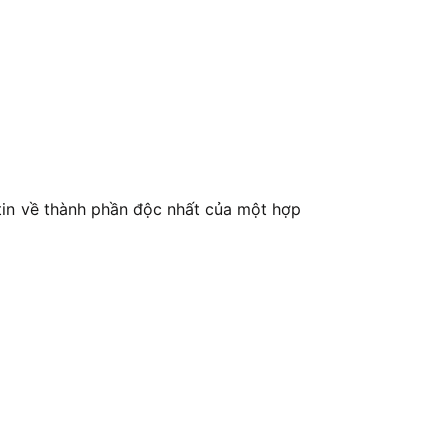
 tin về thành phần độc nhất của một hợp