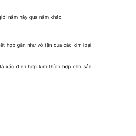
 giới năm này qua năm khác.
ết hợp gần như vô tận của các kim loại
 là xác định hợp kim thích hợp cho sản