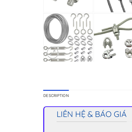
DESCRIPTION
LIÊN HỆ & BÁO GIÁ