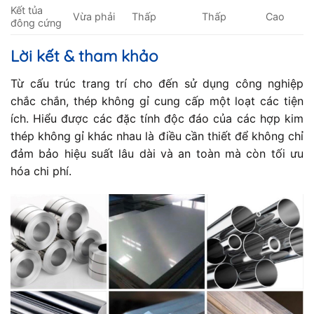
Kết tủa
Vừa phải
Thấp
Thấp
Cao
đông cứng
Lời kết & tham khảo
Từ cấu trúc trang trí cho đến sử dụng công nghiệp
chắc chắn, thép không gỉ cung cấp một loạt các tiện
ích. Hiểu được các đặc tính độc đáo của các hợp kim
thép không gỉ khác nhau là điều cần thiết để không chỉ
đảm bảo hiệu suất lâu dài và an toàn mà còn tối ưu
hóa chi phí.