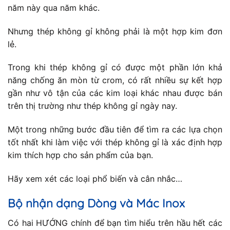
năm này qua năm khác.
Nhưng thép không gỉ không phải là một hợp kim đơn
lẻ.
Trong khi thép không gỉ có được một phần lớn khả
năng chống ăn mòn từ crom, có rất nhiều sự kết hợp
gần như vô tận của các kim loại khác nhau được bán
trên thị trường như thép không gỉ ngày nay.
Một trong những bước đầu tiên để tìm ra các lựa chọn
tốt nhất khi làm việc với thép không gỉ là xác định hợp
kim thích hợp cho sản phẩm của bạn.
Hãy xem xét các loại phổ biến và cân nhắc…
Bộ nhận dạng Dòng và Mác Inox
Có hai HƯỚNG chính để bạn tìm hiểu trên hầu hết các