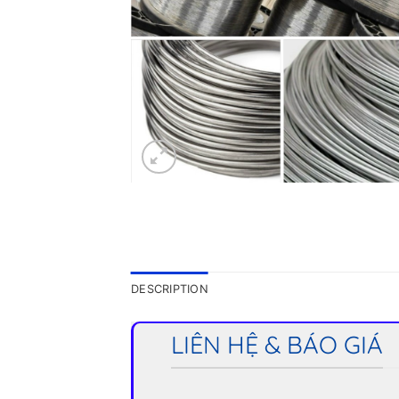
DESCRIPTION
LIÊN HỆ & BÁO GIÁ