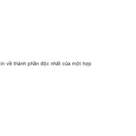
 tin về thành phần độc nhất của một hợp