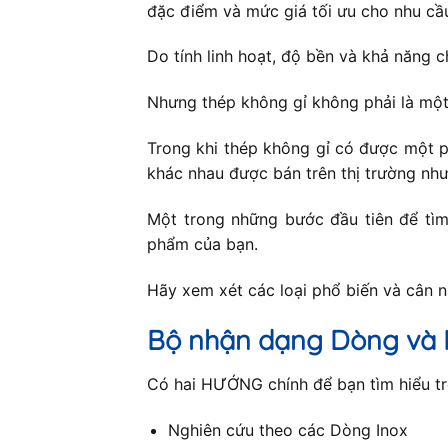
đặc điểm và mức giá tối ưu cho nhu cầ
Do tính linh hoạt, độ bền và khả năng c
Nhưng thép không gỉ không phải là một
Trong khi thép không gỉ có được một p
khác nhau được bán trên thị trường như
Một trong những bước đầu tiên để tìm 
phẩm của bạn.
Hãy xem xét các loại phổ biến và cân 
Bộ nhận dạng Dòng và 
Có hai HƯỚNG chính để bạn tìm hiểu trê
Nghiên cứu theo các Dòng Inox