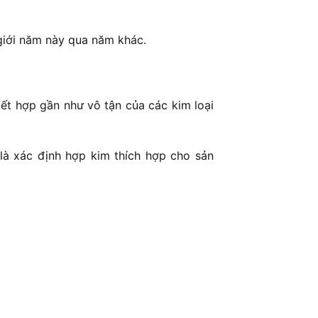
 giới năm này qua năm khác.
ết hợp gần như vô tận của các kim loại
 là xác định hợp kim thích hợp cho sản