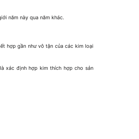
 giới năm này qua năm khác.
ết hợp gần như vô tận của các kim loại
 là xác định hợp kim thích hợp cho sản