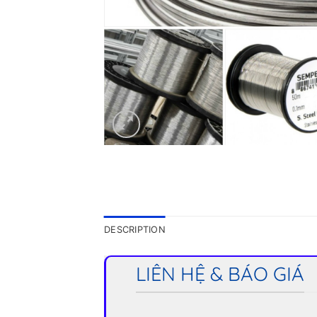
DESCRIPTION
LIÊN HỆ & BÁO GIÁ