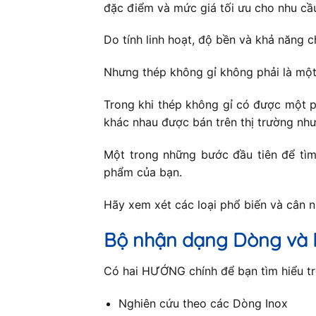
đặc điểm và mức giá tối ưu cho nhu cầ
Do tính linh hoạt, độ bền và khả năng c
Nhưng thép không gỉ không phải là một
Trong khi thép không gỉ có được một p
khác nhau được bán trên thị trường như
Một trong những bước đầu tiên để tìm 
phẩm của bạn.
Hãy xem xét các loại phổ biến và cân 
Bộ nhận dạng Dòng và 
Có hai HƯỚNG chính để bạn tìm hiểu trê
Nghiên cứu theo các Dòng Inox