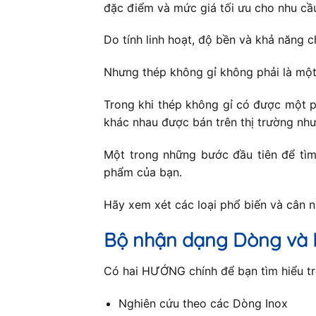
đặc điểm và mức giá tối ưu cho nhu cầ
Do tính linh hoạt, độ bền và khả năng c
Nhưng thép không gỉ không phải là một
Trong khi thép không gỉ có được một p
khác nhau được bán trên thị trường như
Một trong những bước đầu tiên để tìm 
phẩm của bạn.
Hãy xem xét các loại phổ biến và cân 
Bộ nhận dạng Dòng và 
Có hai HƯỚNG chính để bạn tìm hiểu trê
Nghiên cứu theo các Dòng Inox