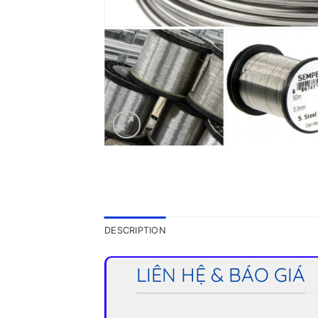
DESCRIPTION
LIÊN HỆ & BÁO GIÁ