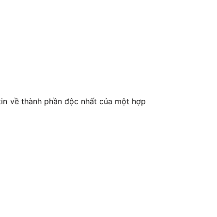
 tin về thành phần độc nhất của một hợp