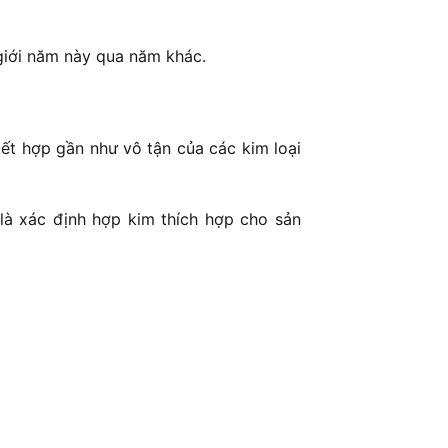
 giới năm này qua năm khác.
ết hợp gần như vô tận của các kim loại
 là xác định hợp kim thích hợp cho sản