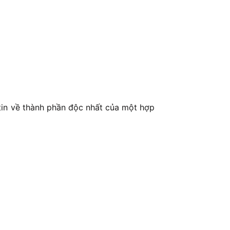
 tin về thành phần độc nhất của một hợp