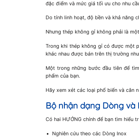
đặc điểm và mức giá tối ưu cho nhu cầ
Do tính linh hoạt, độ bền và khả năng c
Nhưng thép không gỉ không phải là một
Trong khi thép không gỉ có được một p
khác nhau được bán trên thị trường như
Một trong những bước đầu tiên để tìm 
phẩm của bạn.
Hãy xem xét các loại phổ biến và cân 
Bộ nhận dạng Dòng và 
Có hai HƯỚNG chính để bạn tìm hiểu trê
Nghiên cứu theo các Dòng Inox