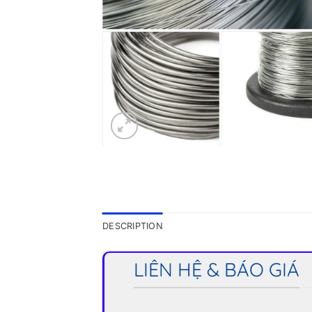
DESCRIPTION
LIÊN HỆ & BÁO GIÁ