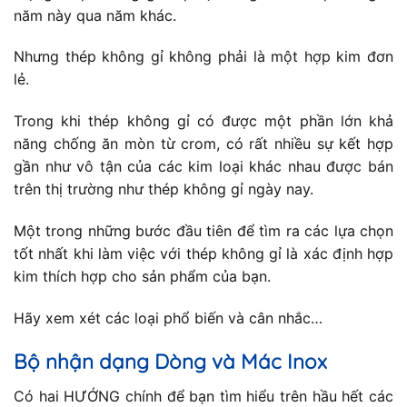
năm này qua năm khác.
Nhưng thép không gỉ không phải là một hợp kim đơn
lẻ.
Trong khi thép không gỉ có được một phần lớn khả
năng chống ăn mòn từ crom, có rất nhiều sự kết hợp
gần như vô tận của các kim loại khác nhau được bán
trên thị trường như thép không gỉ ngày nay.
Một trong những bước đầu tiên để tìm ra các lựa chọn
tốt nhất khi làm việc với thép không gỉ là xác định hợp
kim thích hợp cho sản phẩm của bạn.
Hãy xem xét các loại phổ biến và cân nhắc…
Bộ nhận dạng Dòng và Mác Inox
Có hai HƯỚNG chính để bạn tìm hiểu trên hầu hết các