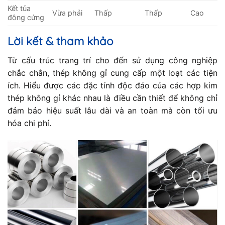
Kết tủa
Vừa phải
Thấp
Thấp
Cao
đông cứng
Lời kết & tham khảo
Từ cấu trúc trang trí cho đến sử dụng công nghiệp
chắc chắn, thép không gỉ cung cấp một loạt các tiện
ích. Hiểu được các đặc tính độc đáo của các hợp kim
thép không gỉ khác nhau là điều cần thiết để không chỉ
đảm bảo hiệu suất lâu dài và an toàn mà còn tối ưu
hóa chi phí.