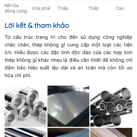
Kết tủa
Vừa phải
Thấp
Thấp
Cao
đông cứng
Lời kết & tham khảo
Từ cấu trúc trang trí cho đến sử dụng công nghiệp
chắc chắn, thép không gỉ cung cấp một loạt các tiện
ích. Hiểu được các đặc tính độc đáo của các hợp kim
thép không gỉ khác nhau là điều cần thiết để không chỉ
đảm bảo hiệu suất lâu dài và an toàn mà còn tối ưu
hóa chi phí.