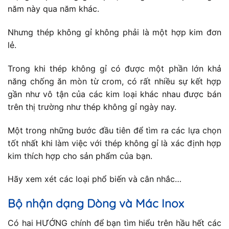
năm này qua năm khác.
Nhưng thép không gỉ không phải là một hợp kim đơn
lẻ.
Trong khi thép không gỉ có được một phần lớn khả
năng chống ăn mòn từ crom, có rất nhiều sự kết hợp
gần như vô tận của các kim loại khác nhau được bán
trên thị trường như thép không gỉ ngày nay.
Một trong những bước đầu tiên để tìm ra các lựa chọn
tốt nhất khi làm việc với thép không gỉ là xác định hợp
kim thích hợp cho sản phẩm của bạn.
Hãy xem xét các loại phổ biến và cân nhắc…
Bộ nhận dạng Dòng và Mác Inox
Có hai HƯỚNG chính để bạn tìm hiểu trên hầu hết các