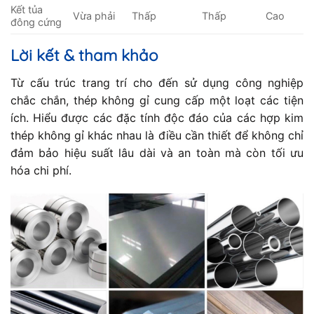
Kết tủa
Vừa phải
Thấp
Thấp
Cao
đông cứng
Lời kết & tham khảo
Từ cấu trúc trang trí cho đến sử dụng công nghiệp
chắc chắn, thép không gỉ cung cấp một loạt các tiện
ích. Hiểu được các đặc tính độc đáo của các hợp kim
thép không gỉ khác nhau là điều cần thiết để không chỉ
đảm bảo hiệu suất lâu dài và an toàn mà còn tối ưu
hóa chi phí.