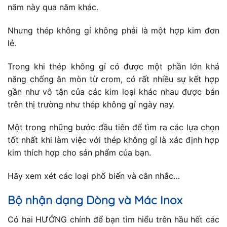
năm này qua năm khác.
Nhưng thép không gỉ không phải là một hợp kim đơn
lẻ.
Trong khi thép không gỉ có được một phần lớn khả
năng chống ăn mòn từ crom, có rất nhiều sự kết hợp
gần như vô tận của các kim loại khác nhau được bán
trên thị trường như thép không gỉ ngày nay.
Một trong những bước đầu tiên để tìm ra các lựa chọn
tốt nhất khi làm việc với thép không gỉ là xác định hợp
kim thích hợp cho sản phẩm của bạn.
Hãy xem xét các loại phổ biến và cân nhắc…
Bộ nhận dạng Dòng và Mác Inox
Có hai HƯỚNG chính để bạn tìm hiểu trên hầu hết các