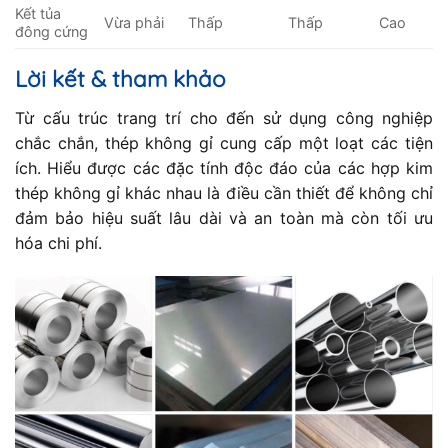
Kết tủa
Vừa phải
Thấp
Thấp
Cao
đông cứng
Lời kết & tham khảo
Từ cấu trúc trang trí cho đến sử dụng công nghiệp
chắc chắn, thép không gỉ cung cấp một loạt các tiện
ích. Hiểu được các đặc tính độc đáo của các hợp kim
thép không gỉ khác nhau là điều cần thiết để không chỉ
đảm bảo hiệu suất lâu dài và an toàn mà còn tối ưu
hóa chi phí.