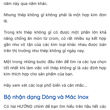
năm này qua năm khác.
Nhưng thép không gỉ không phải là một hợp kim đơn
lẻ.
Trong khi thép không gỉ có được một phần lớn khả
năng chống ăn mòn từ crom, có rất nhiều sự kết hợp
gần như vô tận của các kim loại khác nhau được bán
trên thị trường như thép không gỉ ngày nay.
Một trong những bước đầu tiên để tìm ra các lựa chọn
tốt nhất khi làm việc với thép không gỉ là xác định hợp
kim thích hợp cho sản phẩm của bạn.
Hãy xem xét các loại phổ biến và cân nhắc…
Bộ nhận dạng Dòng và Mác Inox
Có hai HƯỚNG chính để bạn tìm hiểu trên hầu hết các