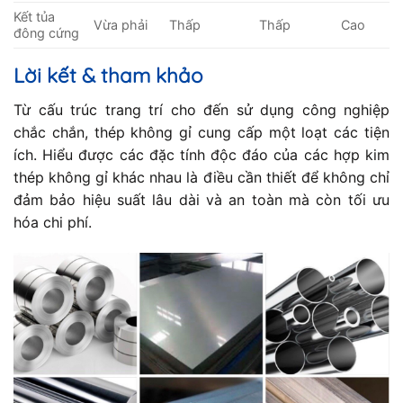
Kết tủa
Vừa phải
Thấp
Thấp
Cao
đông cứng
Lời kết & tham khảo
Từ cấu trúc trang trí cho đến sử dụng công nghiệp
chắc chắn, thép không gỉ cung cấp một loạt các tiện
ích. Hiểu được các đặc tính độc đáo của các hợp kim
thép không gỉ khác nhau là điều cần thiết để không chỉ
đảm bảo hiệu suất lâu dài và an toàn mà còn tối ưu
hóa chi phí.