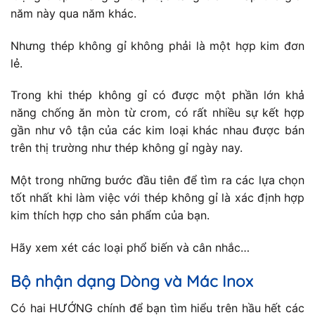
năm này qua năm khác.
Nhưng thép không gỉ không phải là một hợp kim đơn
lẻ.
Trong khi thép không gỉ có được một phần lớn khả
năng chống ăn mòn từ crom, có rất nhiều sự kết hợp
gần như vô tận của các kim loại khác nhau được bán
trên thị trường như thép không gỉ ngày nay.
Một trong những bước đầu tiên để tìm ra các lựa chọn
tốt nhất khi làm việc với thép không gỉ là xác định hợp
kim thích hợp cho sản phẩm của bạn.
Hãy xem xét các loại phổ biến và cân nhắc…
Bộ nhận dạng Dòng và Mác Inox
Có hai HƯỚNG chính để bạn tìm hiểu trên hầu hết các